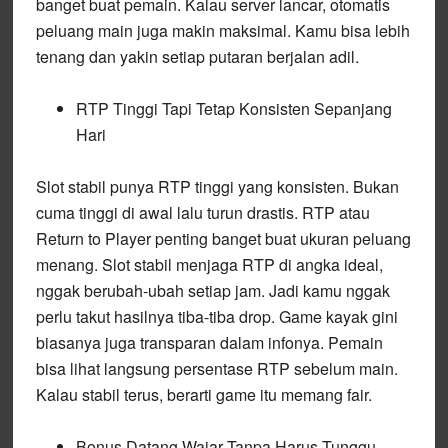
banget buat pemain. Kalau server lancar, otomatis
peluang main juga makin maksimal. Kamu bisa lebih
tenang dan yakin setiap putaran berjalan adil.
RTP Tinggi Tapi Tetap Konsisten Sepanjang
Hari
Slot stabil punya RTP tinggi yang konsisten. Bukan
cuma tinggi di awal lalu turun drastis. RTP atau
Return to Player penting banget buat ukuran peluang
menang. Slot stabil menjaga RTP di angka ideal,
nggak berubah-ubah setiap jam.
Jadi kamu nggak
perlu takut hasilnya tiba-tiba drop. Game kayak gini
biasanya juga transparan dalam infonya. Pemain
bisa lihat langsung persentase RTP sebelum main.
Kalau stabil terus, berarti game itu memang fair.
Bonus Datang Wajar Tanpa Harus Tunggu