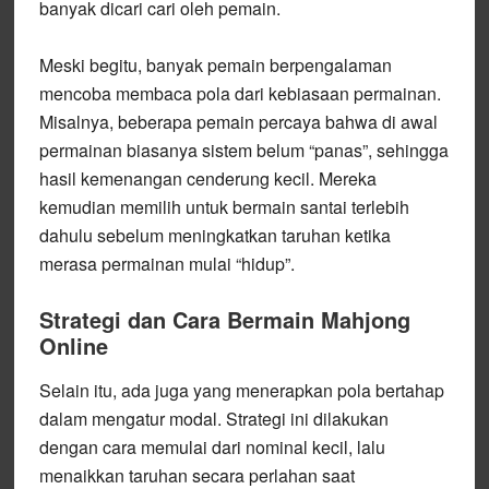
banyak dicari cari oleh pemain.
Meski begitu, banyak pemain berpengalaman
mencoba membaca pola dari kebiasaan permainan.
Misalnya, beberapa pemain percaya bahwa di awal
permainan biasanya sistem belum “panas”, sehingga
hasil kemenangan cenderung kecil. Mereka
kemudian memilih untuk bermain santai terlebih
dahulu sebelum meningkatkan taruhan ketika
merasa permainan mulai “hidup”.
Strategi dan Cara Bermain Mahjong
Online
Selain itu, ada juga yang menerapkan pola bertahap
dalam mengatur modal. Strategi ini dilakukan
dengan cara memulai dari nominal kecil, lalu
menaikkan taruhan secara perlahan saat