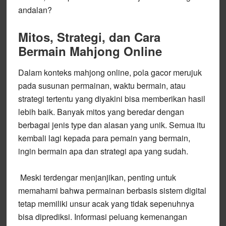
andalan?
Mitos, Strategi, dan Cara
Bermain Mahjong Online
Dalam konteks mahjong online, pola gacor merujuk
pada susunan permainan, waktu bermain, atau
strategi tertentu yang diyakini bisa memberikan hasil
lebih baik. Banyak mitos yang beredar dengan
berbagai jenis type dan alasan yang unik. Semua itu
kembali lagi kepada para pemain yang bermain,
ingin bermain apa dan strategi apa yang sudah.
Meski terdengar menjanjikan, penting untuk
memahami bahwa permainan berbasis sistem digital
tetap memiliki unsur acak yang tidak sepenuhnya
bisa diprediksi. Informasi peluang kemenangan