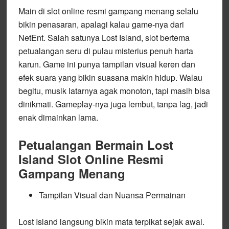
Main di slot online resmi gampang menang selalu
bikin penasaran, apalagi kalau game-nya dari
NetEnt. Salah satunya Lost Island, slot bertema
petualangan seru di pulau misterius penuh harta
karun.
Game ini punya tampilan visual keren dan
efek suara yang bikin suasana makin hidup. Walau
begitu, musik latarnya agak monoton, tapi masih bisa
dinikmati. Gameplay-nya juga lembut, tanpa lag, jadi
enak dimainkan lama.
Petualangan Bermain Lost
Island Slot Online Resmi
Gampang Menang
Tampilan Visual dan Nuansa Permainan
Lost Island langsung bikin mata terpikat sejak awal.