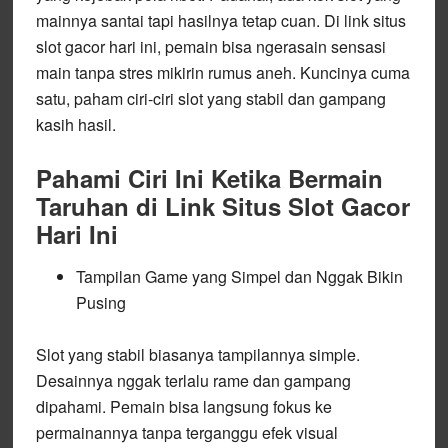
mainnya santai tapi hasilnya tetap cuan.
Di link situs
slot gacor hari ini, pemain bisa ngerasain sensasi
main tanpa stres mikirin rumus aneh. Kuncinya cuma
satu, paham ciri-ciri slot yang stabil dan gampang
kasih hasil.
Pahami Ciri Ini Ketika Bermain
Taruhan di Link Situs Slot Gacor
Hari Ini
Tampilan Game yang Simpel dan Nggak Bikin
Pusing
Slot yang stabil biasanya tampilannya simple.
Desainnya nggak terlalu rame dan gampang
dipahami. Pemain bisa langsung fokus ke
permainannya tanpa terganggu efek visual