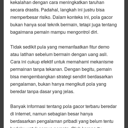
kekalahan dengan cara meningkatkan taruhan
secara drastis. Padahal, langkah ini justru bisa
memperbesar risiko. Dalam konteks ini, pola gacor
bukan hanya soal teknik bermain, tetapi juga tentang
bagaimana pemain mampu mengontrol diri.
Tidak sedikit pula yang memanfaatkan fitur demo
atau latihan sebelum bermain dengan uang asli.
Cara ini cukup efektif untuk memahami mekanisme
permainan tanpa tekanan. Dengan begitu, pemain
bisa mengembangkan strategi sendiri berdasarkan
pengalaman, bukan hanya mengikuti pola yang
beredar tanpa dasar yang jelas.
Banyak informasi tentang pola gacor terbaru beredar
di internet, namun sebagian besar hanya
berdasarkan pengalaman pribadi yang belum tentu