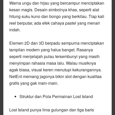
Warna ungu dan hijau yang bercampur menciptakan
kesan magis. Desain simbolnya khas, seperti alat
hitung suku kuno dan bongo yang berkilau.
Tiap kali
reel berputar, ada efek cahaya pastel yang menari
indah.
Elemen 2D dan 3D berpadu sempurna menciptakan
tampilan modern yang halus banget.
Rasanya
seperti menjelajah pulau tersembunyi yang masih
menyimpan rahasia masa lalu. Walau musiknya
agak biasa, visual keren menutupi kekurangannya.
NetEnt memang jagonya bikin slot dengan kualitas
grafis yang gak main-main.
Struktur dan Pola Permainan Lost Island
Lost Island punya lima gulungan dan tiga baris