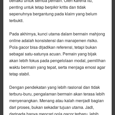
berlaku untuk semua pemain. Oleh karena itu,
penting untuk tetap berpikir kritis dan tidak
sepenuhnya bergantung pada klaim yang belum
terbukti.
Pada akhirnya, kunci utama dalam bermain mahjong
online adalah konsistensi dan manajemen risiko.
Pola gacor bisa dijadikan referensi, tetapi bukan
sebagai satu-satunya acuan. Pemain yang bijak
akan lebih fokus pada pengelolaan modal, pemilihan
waktu bermain yang tepat, serta menjaga emosi agar
tetap stabil.
Dengan pendekatan yang lebih rasional dan tidak
terburu-buru, pengalaman bermain akan terasa lebih
menyenangkan. Menang atau kalah menjadi bagian
dari proses, bukan sekadar tujuan utama. Jadi,
daripada hanya mencari pola gacor terbaru, lebih