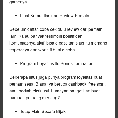
gamenya.
Lihat Komunitas dan Review Pemain
Sebelum daftar, coba cek dulu review dari pemain
lain. Kalau banyak testimoni positif dan
komunitasnya aktif, bisa dipastikan situs itu memang
terpercaya dan worth it buat dicoba.
Program Loyalitas Itu Bonus Tambahan!
Beberapa situs juga punya program loyalitas buat
pemain setia. Biasanya berupa cashback, free spin,
atau hadiah eksklusif. Lumayan banget kan buat
nambah peluang menang?
Tetap Main Secara Bijak