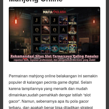
Permainan mahjong online belakangan ini semakin
populer di kalangan pecinta game digital. Selain
karena tampilannya yang menarik dan mudah
dimainkan,sudah pernahkah dengar istilah “slot
gacor”. Namun, sebenarnya apa itu pola gacor
terbaru, dan apakah benar bisa dijadikan strategi