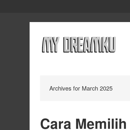
Skip
Skip
to
to
main
primary
content
sidebar
Archives for March 2025
Cara Memilih