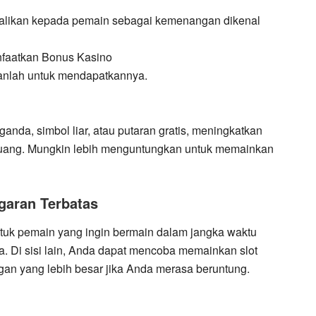
balikan kepada pemain sebagai kemenangan dikenal
anfaatkan Bonus Kasino
anlah untuk mendapatkannya.
anda, simbol liar, atau putaran gratis, meningkatkan
ang. Mungkin lebih menguntungkan untuk memainkan
garan Terbatas
ntuk pemain yang ingin bermain dalam jangka waktu
a. Di sisi lain, Anda dapat mencoba memainkan slot
gan yang lebih besar jika Anda merasa beruntung.