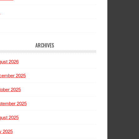
s
ARCHIVES
gust 2026
cember 2025
tober 2025
ptember 2025
gust 2025
y 2025