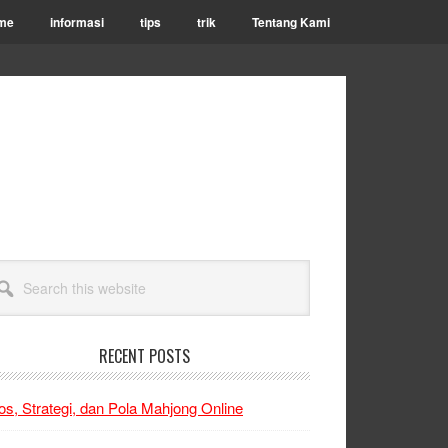
me
informasi
tips
trik
Tentang Kami
rimary
arch
idebar
site
RECENT POSTS
os, Strategi, dan Pola Mahjong Online