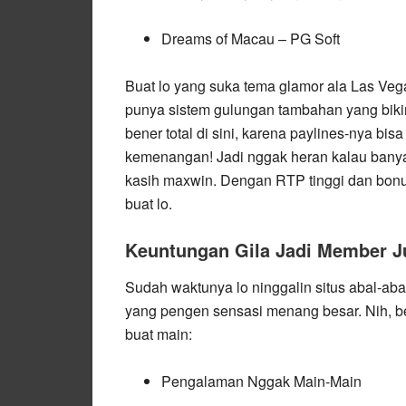
Dreams of Macau – PG Soft
Buat lo yang suka tema glamor ala Las Veg
punya sistem gulungan tambahan yang biki
bener total di sini, karena paylines-nya b
kemenangan! Jadi nggak heran kalau banyak
kasih maxwin. Dengan RTP tinggi dan bonus f
buat lo.
Keuntungan Gila Jadi Member Ju
Sudah waktunya lo ninggalin situs abal-abal
yang pengen sensasi menang besar. Nih, be
buat main:
Pengalaman Nggak Main-Main