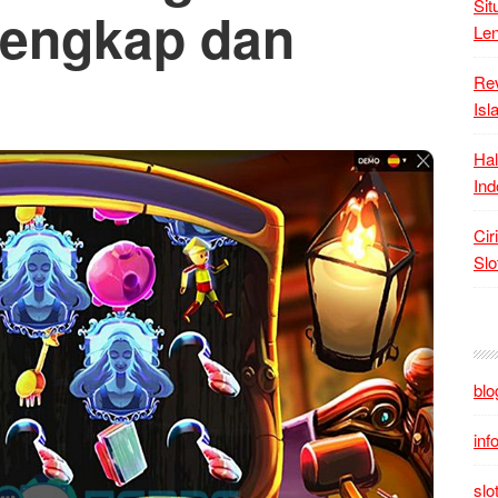
Sit
Lengkap dan
Len
Re
Isl
Hal
Ind
Cir
Slo
blo
inf
slo