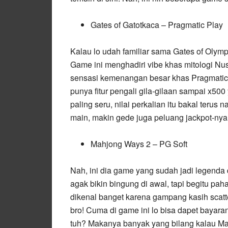
Gates of Gatotkaca – Pragmatic Play
Kalau lo udah familiar sama Gates of Olymp
Game ini menghadiri vibe khas mitologi Nus
sensasi kemenangan besar khas Pragmatic
punya fitur pengali gila-gilaan sampai x500
paling seru, nilai perkalian itu bakal terus
main, makin gede juga peluang jackpot-nya
Mahjong Ways 2 – PG Soft
Nah, ini dia game yang sudah jadi legenda 
agak bikin bingung di awal, tapi begitu pa
dikenal banget karena gampang kasih scatt
bro! Cuma di game ini lo bisa dapet bayaran
tuh? Makanya banyak yang bilang kalau Mah