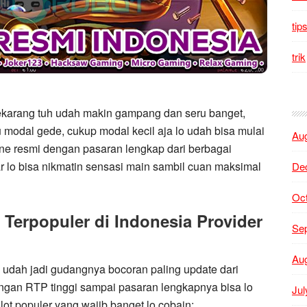
tip
trik
sekarang tuh udah makin gampang dan seru banget,
u modal gede, cukup modal kecil aja lo udah bisa mulai
Au
ine resmi dengan pasaran lengkap dari berbagai
ar lo bisa nikmatin sensasi main sambil cuan maksimal
De
Oc
Terpopuler di Indonesia Provider
Se
Au
 udah jadi gudangnya bocoran paling update dari
ngan RTP tinggi sampai pasaran lengkapnya bisa lo
Jul
slot populer yang wajib banget lo cobain: