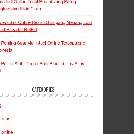
us Judi Online Togel Resmi yang Paling
gkap dan Bikin Cuan
view Slot Online Resmi Gampang Menang Lost
and Provider NetEnt
 Penting Saat Main Judi Online Terpopuler di
onesia
i Paling Stabil Tanpa Pola Ribet di Link Situs
t
CATEGORIES
g
ormasi
t online