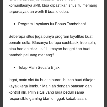
komunitasnya aktif, bisa dipastikan situs itu memang
terpercaya dan worth it buat dicoba.
Program Loyalitas Itu Bonus Tambahan!
Beberapa situs juga punya program loyalitas buat
pemain setia. Biasanya berupa cashback, free spin,
atau hadiah eksklusif. Lumayan banget kan buat
nambah peluang menang?
Tetap Main Secara Bijak
Ingat, main slot itu buat hiburan, bukan buat dikejar
kayak kerja lembur. Mainlah dengan batasan dan
kontrol diri. Pilih situs yang juga peduli sama
responsible gaming biar lo nggak kebablasan.