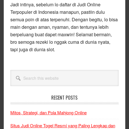
Jadi intinya, sebelum lo daftar di Judi Online
Terpopuler di Indonesia manapun, pastiin dulu
semua poin di atas terpenuhi. Dengan begitu, lo bisa
main dengan aman, nyaman, dan tentunya lebih
berpeluang buat dapet maxwin! Selamat bermain,
bro semoga rezeki lo nggak cuma di dunia nyata,
tapi juga di dunia slot.
Primary
Search
Sidebar
this
website
RECENT POSTS
Mitos, Strategi, dan Pola Mahjong Online
Situs Judi Online Togel Resmi yang Paling Lengkap dan