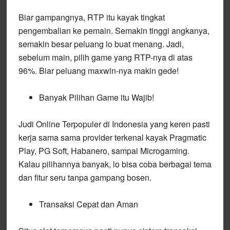
Biar gampangnya, RTP itu kayak tingkat
pengembalian ke pemain. Semakin tinggi angkanya,
semakin besar peluang lo buat menang. Jadi,
sebelum main, pilih game yang RTP-nya di atas
96%. Biar peluang maxwin-nya makin gede!
Banyak Pilihan Game itu Wajib!
Judi Online Terpopuler di Indonesia yang keren pasti
kerja sama sama provider terkenal kayak Pragmatic
Play, PG Soft, Habanero, sampai Microgaming.
Kalau pilihannya banyak, lo bisa coba berbagai tema
dan fitur seru tanpa gampang bosen.
Transaksi Cepat dan Aman