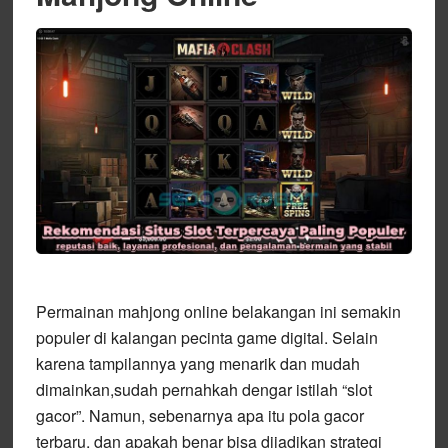
Permainan mahjong online belakangan ini semakin
populer di kalangan pecinta game digital. Selain
karena tampilannya yang menarik dan mudah
dimainkan,sudah pernahkah dengar istilah “slot
gacor”. Namun, sebenarnya apa itu pola gacor
terbaru, dan apakah benar bisa dijadikan strategi