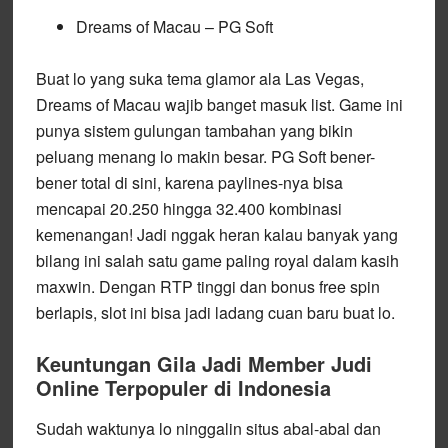
Dreams of Macau – PG Soft
Buat lo yang suka tema glamor ala Las Vegas,
Dreams of Macau wajib banget masuk list. Game ini
punya sistem gulungan tambahan yang bikin
peluang menang lo makin besar.
PG Soft bener-
bener total di sini, karena paylines-nya bisa
mencapai 20.250 hingga 32.400 kombinasi
kemenangan! Jadi nggak heran kalau banyak yang
bilang ini salah satu game paling royal dalam kasih
maxwin. Dengan RTP tinggi dan bonus free spin
berlapis, slot ini bisa jadi ladang cuan baru buat lo.
Keuntungan Gila Jadi Member Judi
Online Terpopuler di Indonesia
Sudah waktunya lo ninggalin situs abal-abal dan