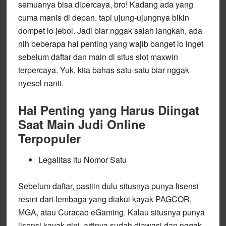
semuanya bisa dipercaya, bro! Kadang ada yang
cuma manis di depan, tapi ujung-ujungnya bikin
dompet lo jebol. Jadi biar nggak salah langkah, ada
nih beberapa hal penting yang wajib banget lo inget
sebelum daftar dan main di situs slot maxwin
terpercaya. Yuk, kita bahas satu-satu biar nggak
nyesel nanti.
Hal Penting yang Harus Diingat
Saat Main Judi Online
Terpopuler
Legalitas itu Nomor Satu
Sebelum daftar, pastiin dulu situsnya punya lisensi
resmi dari lembaga yang diakui kayak PAGCOR,
MGA, atau Curacao eGaming. Kalau situsnya punya
lisensi kayak gini, artinya sudah diawasi dan nggak