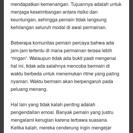
mendapatkan kemenangan. Tujuannya adalah untuk
menjaga keseimbangan antara risiko dan
keuntungan, sehingga pemain tidak langsung
kehilangan seluruh modal di awal permainan.
Beberapa komunitas pemain percaya bahwa ada
jam-jam tertentu di mana permainan terasa lebih
“ringan”. Walaupun tidak ada bukti pasti mengenai
hal ini, tidak ada salahnya mencoba bermain di
waktu berbeda untuk menemukan ritme yang paling
nyaman. Waktu bermain akan berpengaruh pada
peluang menang.
Hal lain yang tidak kalah penting adalah
pengendalian emosi. Banyak pemain yang justru
mengalami kerugian karena terbawa suasana.
Ketika kalah, mereka cenderung ingin mengejar