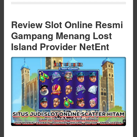
Review Slot Online Resmi
Gampang Menang Lost
Island Provider NetEnt