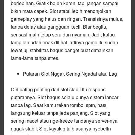
berlebihan. Grafik boleh keren, tapi jangan sampai
bikin mata capek.
Slot stabil lebih menonjolkan
gameplay yang halus dan ringan. Transisinya mulus,
tanpa delay atau gangguan kecil. Biar begitu,
sensasi main tetap seru dan nyaman. Jadi, kalau
tampilan udah enak dilihat, artinya game itu sudah
lewat uji stabilitas bagus banget buat dimainkan
lama-lama tanpa stres.
Putaran Slot Nggak Sering Ngadat atau Lag
Ciri paling penting dari slot stabil itu respons
putarannya. Slot bagus selalu punya sistem lancar
tanpa lag. Saat kamu tekan tombol spin, hasil
langsung keluar tanpa jeda panjang. Slot yang
sering macet atau nge-freeze tandanya server-nya
nggak stabil.
Slot kayak gitu biasanya nyebelin