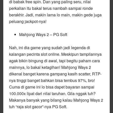
di babak free spin. Dan yang paling seru, nilai
perkalian itu bakal terus nambah sampai ronde
berakhir. Jadi, makin lama lo main, makin gede juga
peluang jackpot-nya!
Mahjong Ways 2 – PG Soft
Nah, ini dia game yang sudah jadi legenda di
kalangan pecinta slot online. Meskipun tampilannya
agak bikin bingung di awal, tapi begitu paham cara
mainnya, lo bakal ketagihan!
Mahjong Ways 2
dikenal banget karena gampang kasih scatter, RTP-
nya tinggi banget bahkan bisa tembus 97%, bro!
Cuma di game ini lo bisa dapet bayaran sampai
100.000x lipat dari nilai taruhan. Gila nggak tuh?
Makanya banyak yang bilang kalau Mahjong Ways 2
tuh “raja slot gacor”-nya PG Soft.