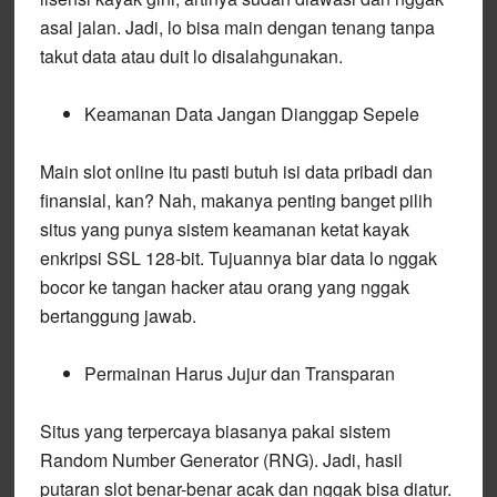
asal jalan. Jadi, lo bisa main dengan tenang tanpa
takut data atau duit lo disalahgunakan.
Keamanan Data Jangan Dianggap Sepele
Main slot online itu pasti butuh isi data pribadi dan
finansial, kan? Nah, makanya penting banget pilih
situs yang punya sistem keamanan ketat kayak
enkripsi SSL 128-bit. Tujuannya biar data lo nggak
bocor ke tangan hacker atau orang yang nggak
bertanggung jawab.
Permainan Harus Jujur dan Transparan
Situs yang terpercaya biasanya pakai sistem
Random Number Generator (RNG). Jadi, hasil
putaran slot benar-benar acak dan nggak bisa diatur.