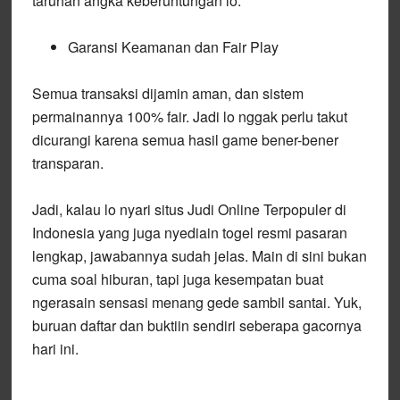
taruhan angka keberuntungan lo.
Garansi Keamanan dan Fair Play
Semua transaksi dijamin aman, dan sistem
permainannya 100% fair. Jadi lo nggak perlu takut
dicurangi karena semua hasil game bener-bener
transparan.
Jadi, kalau lo nyari situs Judi Online Terpopuler di
Indonesia yang juga nyediain togel resmi pasaran
lengkap, jawabannya sudah jelas. Main di sini bukan
cuma soal hiburan, tapi juga kesempatan buat
ngerasain sensasi menang gede sambil santai. Yuk,
buruan daftar dan buktiin sendiri seberapa gacornya
hari ini.