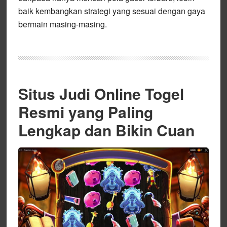
baik kembangkan strategi yang sesuai dengan gaya
bermain masing-masing.
Situs Judi Online Togel
Resmi yang Paling
Lengkap dan Bikin Cuan