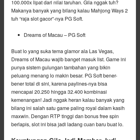
100.000x lipat dari nilai taruhan. Gila nggak tuh?
Makanya banyak yang bilang kalau Mahjong Ways 2
tuh “raja slot gacor”-nya PG Soft.
Dreams of Macau – PG Soft
Buat lo yang suka tema glamor ala Las Vegas,
Dreams of Macau wajib banget masuk list. Game ini
punya sistem gulungan tambahan yang bikin
peluang menang lo makin besar.
PG Soft bener-
bener total di sini, karena paylines-nya bisa
mencapai 20.250 hingga 32.400 kombinasi
kemenangan! Jadi nggak heran kalau banyak yang
bilang ini salah satu game paling royal dalam kasih
maxwin. Dengan RTP tinggi dan bonus free spin
berlapis, slot ini bisa jadi ladang cuan baru buat lo.