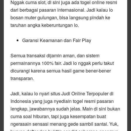
Nggak cuma slot, di sini juga ada togel online resmi
dari berbagai pasaran internasional. Jadi kalau lo
bosan muter gulungan, bisa langsung pindah ke
taruhan angka keberuntungan lo.
Garansi Keamanan dan Fair Play
Semua transaksi dijamin aman, dan sistem
permainannya 100% fair. Jadi lo nggak perlu takut
dicurangi karena semua hasil game bener-bener
transparan.
Jadi, kalau lo nyari situs Judi Online Terpopuler di
Indonesia yang juga nyediain togel resmi pasaran
lengkap, jawabannya sudah jelas. Main di sini bukan
cuma soal hiburan, tapi juga kesempatan buat
ngerasain sensasi menang gede sambil santai. Yuk,