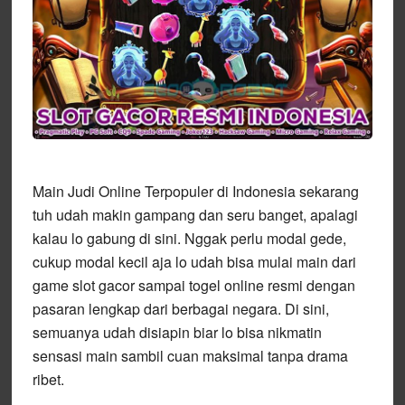
Main Judi Online Terpopuler di Indonesia sekarang
tuh udah makin gampang dan seru banget, apalagi
kalau lo gabung di sini. Nggak perlu modal gede,
cukup modal kecil aja lo udah bisa mulai main dari
game slot gacor sampai togel online resmi dengan
pasaran lengkap dari berbagai negara. Di sini,
semuanya udah disiapin biar lo bisa nikmatin
sensasi main sambil cuan maksimal tanpa drama
ribet.