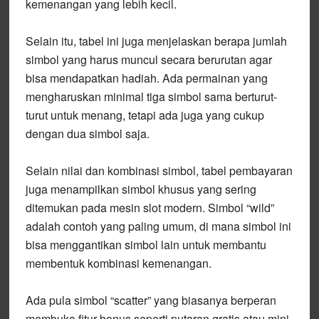
kemenangan yang lebih kecil.
Selain itu, tabel ini juga menjelaskan berapa jumlah
simbol yang harus muncul secara berurutan agar
bisa mendapatkan hadiah. Ada permainan yang
mengharuskan minimal tiga simbol sama berturut-
turut untuk menang, tetapi ada juga yang cukup
dengan dua simbol saja.
Selain nilai dan kombinasi simbol, tabel pembayaran
juga menampilkan simbol khusus yang sering
ditemukan pada mesin slot modern. Simbol “wild”
adalah contoh yang paling umum, di mana simbol ini
bisa menggantikan simbol lain untuk membantu
membentuk kombinasi kemenangan.
Ada pula simbol “scatter” yang biasanya berperan
membuka fitur bonus seperti putaran gratis atau mini