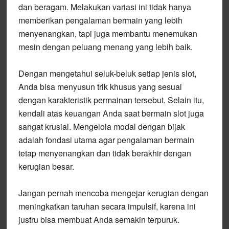
dan beragam. Melakukan variasi ini tidak hanya
memberikan pengalaman bermain yang lebih
menyenangkan, tapi juga membantu menemukan
mesin dengan peluang menang yang lebih baik.
Dengan mengetahui seluk-beluk setiap jenis slot,
Anda bisa menyusun trik khusus yang sesuai
dengan karakteristik permainan tersebut. Selain itu,
kendali atas keuangan Anda saat bermain slot juga
sangat krusial. Mengelola modal dengan bijak
adalah fondasi utama agar pengalaman bermain
tetap menyenangkan dan tidak berakhir dengan
kerugian besar.
Jangan pernah mencoba mengejar kerugian dengan
meningkatkan taruhan secara impulsif, karena ini
justru bisa membuat Anda semakin terpuruk.