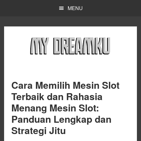
Skip
Skip
MENU
to
to
main
primary
content
sidebar
Cara Memilih Mesin Slot
Terbaik dan Rahasia
Menang Mesin Slot:
Panduan Lengkap dan
Strategi Jitu