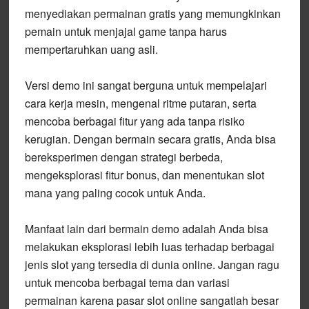
menyediakan permainan gratis yang memungkinkan
pemain untuk menjajal game tanpa harus
mempertaruhkan uang asli.
Versi demo ini sangat berguna untuk mempelajari
cara kerja mesin, mengenal ritme putaran, serta
mencoba berbagai fitur yang ada tanpa risiko
kerugian. Dengan bermain secara gratis, Anda bisa
bereksperimen dengan strategi berbeda,
mengeksplorasi fitur bonus, dan menentukan slot
mana yang paling cocok untuk Anda.
Manfaat lain dari bermain demo adalah Anda bisa
melakukan eksplorasi lebih luas terhadap berbagai
jenis slot yang tersedia di dunia online. Jangan ragu
untuk mencoba berbagai tema dan variasi
permainan karena pasar slot online sangatlah besar