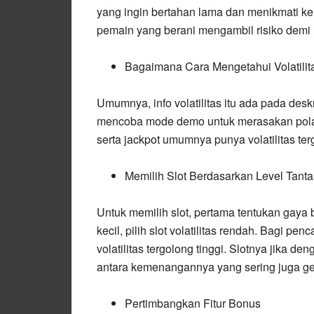
yang ingin bertahan lama dan menikmati keme
pemain yang berani mengambil risiko demi 
Bagaimana Cara Mengetahui Volatilit
Umumnya, info volatilitas itu ada pada des
mencoba mode demo untuk merasakan pola
serta jackpot umumnya punya volatilitas terg
Memilih Slot Berdasarkan Level Tant
Untuk memilih slot, pertama tentukan gaya
kecil, pilih slot volatilitas rendah. Bagi pe
volatilitas tergolong tinggi. Slotnya jika d
antara kemenangannya yang sering juga g
Pertimbangkan Fitur Bonus