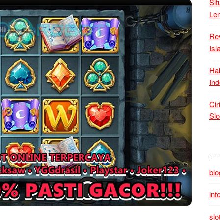
Sit
Len
Re
Isl
Hal
Ind
Cir
Slo
blo
inf
slo