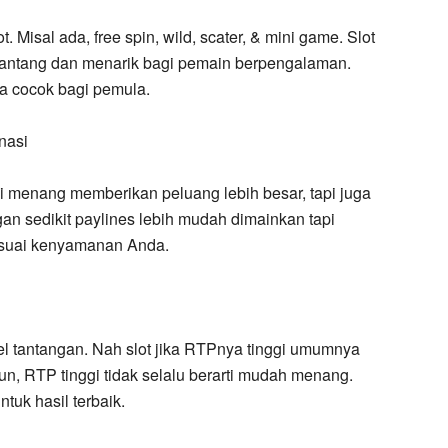
 Misal ada, free spin, wild, scater, & mini game. Slot
nantang dan menarik bagi pemain berpengalaman.
ya cocok bagi pemula.
nasi
i menang memberikan peluang lebih besar, tapi juga
n sedikit paylines lebih mudah dimainkan tapi
esuai kenyamanan Anda.
vel tantangan. Nah slot jika RTPnya tinggi umumnya
n, RTP tinggi tidak selalu berarti mudah menang.
tuk hasil terbaik.