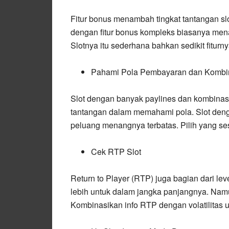
Fitur bonus menambah tingkat tantangan slot.
dengan fitur bonus kompleks biasanya me
Slotnya itu sederhana bahkan sedikit fiturn
Pahami Pola Pembayaran dan Kombi
Slot dengan banyak paylines dan kombinas
tantangan dalam memahami pola. Slot denga
peluang menangnya terbatas. Pilih yang s
Cek RTP Slot
Return to Player (RTP) juga bagian dari le
lebih untuk dalam jangka panjangnya. Namu
Kombinasikan info RTP dengan volatilitas un