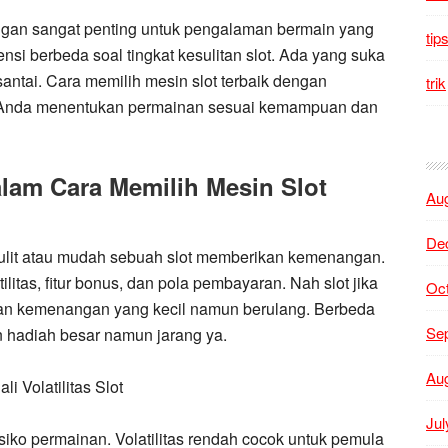
angan sangat penting untuk pengalaman bermain yang
tip
si berbeda soal tingkat kesulitan slot. Ada yang suka
santai. Cara memilih mesin slot terbaik dengan
trik
 Anda menentukan permainan sesuai kemampuan dan
alam Cara Memilih Mesin Slot
Au
De
ulit atau mudah sebuah slot memberikan kemenangan.
itas, fitur bonus, dan pola pembayaran. Nah slot jika
Oc
ikan kemenangan yang kecil namun berulang. Berbeda
Se
an hadiah besar namun jarang ya.
Au
i Volatilitas Slot
Jul
risiko permainan. Volatilitas rendah cocok untuk pemula