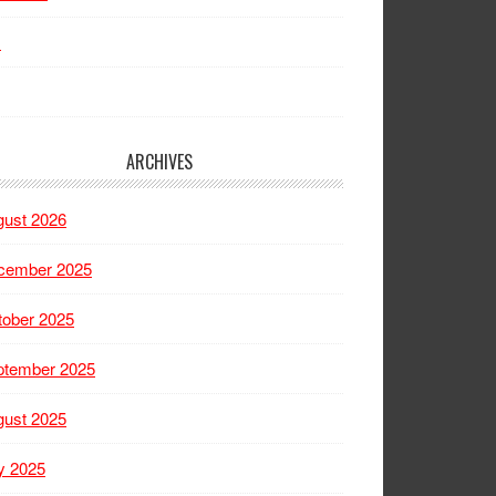
s
ARCHIVES
gust 2026
cember 2025
tober 2025
ptember 2025
gust 2025
y 2025