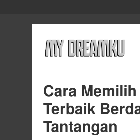
Skip
Skip
to
to
main
primary
content
sidebar
Cara Memilih
Terbaik Berd
Tantangan